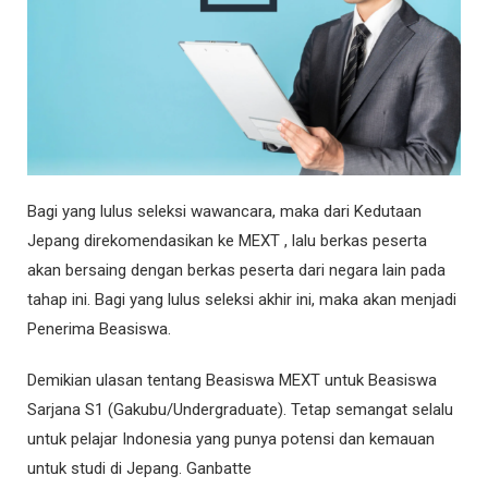
Bagi yang lulus seleksi wawancara, maka dari Kedutaan
Jepang direkomendasikan ke MEXT , lalu berkas peserta
akan bersaing dengan berkas peserta dari negara lain pada
tahap ini. Bagi yang lulus seleksi akhir ini, maka akan menjadi
Penerima Beasiswa.
Demikian ulasan tentang Beasiswa MEXT untuk Beasiswa
Sarjana S1 (Gakubu/Undergraduate). Tetap semangat selalu
untuk pelajar Indonesia yang punya potensi dan kemauan
untuk studi di Jepang. Ganbatte