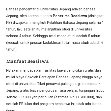
Bahasa pengantar di universitas Jepang adalah bahasa
Jepang, oleh karena itu para
Penerima Beasiswa
(disingkat
PB) diwajibkan mengikuti Pelatihan Bahasa Jepang selama 1
tahun, lalu setelah itu melanjutkan studi di universitas
selama 4 tahun. Sehingga total masa studi adalah 5 tahun
(kecuali, untuk jurusan kedokteran total masa studi adalah 6
tahun)
Manfaat Beasiswa
PB akan mendapatkan fasilitas biaya pendidikan gratis dari
mulai biaya Sekolah Persiapan Bahasa Jepang hingga biaya
studi di universitas.Tiket pesawat pulang pergi Indonesia –
Jepang, gratis biaya pengurusan visa pelajar, tunjangan hidup
sekitar 117.000 yen per bulan (estimasi Rp 11.700.000), dan
setelah PB lulus dari program beasiswa ini, tidak ada ikatan
dinas.