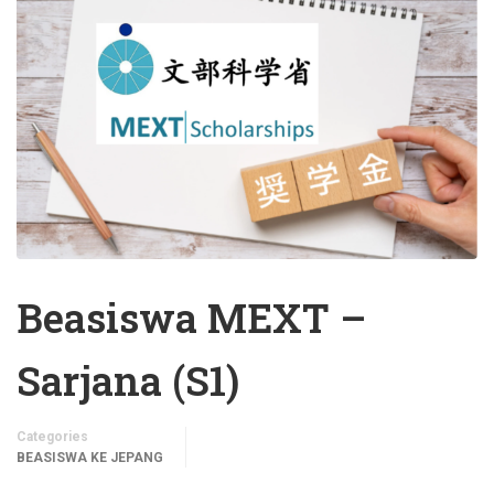
Beasiswa MEXT –
Sarjana (S1)
Categories
BEASISWA KE JEPANG