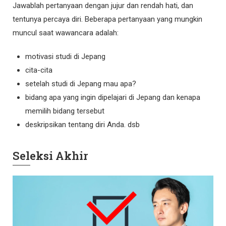
Jawablah pertanyaan dengan jujur dan rendah hati, dan
tentunya percaya diri. Beberapa pertanyaan yang mungkin
muncul saat wawancara adalah:
motivasi studi di Jepang
cita-cita
setelah studi di Jepang mau apa?
bidang apa yang ingin dipelajari di Jepang dan kenapa
memilih bidang tersebut
deskripsikan tentang diri Anda. dsb
Seleksi Akhir