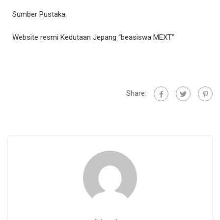
Sumber Pustaka:
Website resmi Kedutaan Jepang “beasiswa MEXT”
Share: