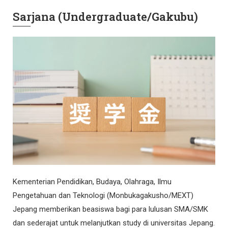
Sarjana (Undergraduate/Gakubu)
Kementerian Pendidikan, Budaya, Olahraga, Ilmu
Pengetahuan dan Teknologi (Monbukagakusho/MEXT)
Jepang memberikan beasiswa bagi para lulusan SMA/SMK
dan sederajat untuk melanjutkan study di universitas Jepang.