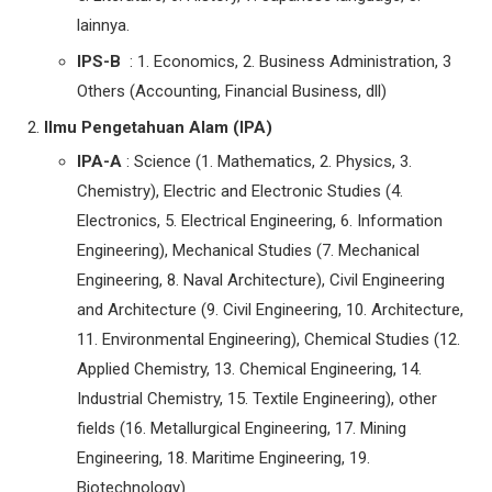
lainnya.
IPS-B
: 1. Economics, 2. Business Administration, 3
Others (Accounting, Financial Business, dll)
Ilmu Pengetahuan Alam (IPA)
IPA-A
: Science (1. Mathematics, 2. Physics, 3.
Chemistry), Electric and Electronic Studies (4.
Electronics, 5. Electrical Engineering, 6. Information
Engineering), Mechanical Studies (7. Mechanical
Engineering, 8. Naval Architecture), Civil Engineering
and Architecture (9. Civil Engineering, 10. Architecture,
11. Environmental Engineering), Chemical Studies (12.
Applied Chemistry, 13. Chemical Engineering, 14.
Industrial Chemistry, 15. Textile Engineering), other
fields (16. Metallurgical Engineering, 17. Mining
Engineering, 18. Maritime Engineering, 19.
Biotechnology)