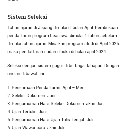
Sistem Seleksi
Tahun ajaran di Jepang dimulai di bulan April. Pembukaan
pendaftaran program beasiswa dimulai 1 tahun sebelum
dimulai tahun ajaran. Misalkan program studi di April 2025,
maka pendaftaran sudah dibuka di bulan april 2024.
Seleksi dengan sistem gugur di berbagai tahapan. Dengan
rincian di bawah ini:
Penerimaan Pendaftaran. April – Mei
Seleksi Dokumen. Juni
Pengumuman Hasil Seleksi Dokumen. akhir Juni.
Ujian Tertulis. Juni
Pengumuman Hasil Ujian Tulis. tengah Juli
Ujian Wawancara. akhir Juli