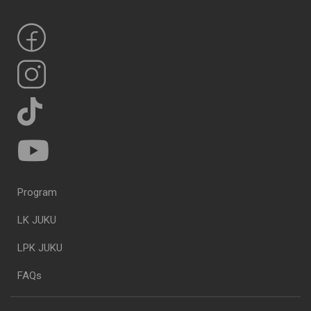
Program
LK JUKU
LPK JUKU
FAQs