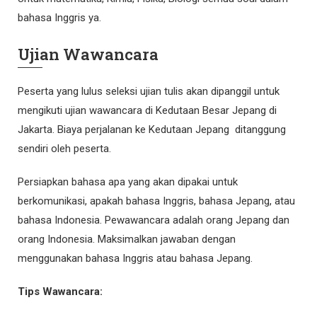
bahasa Inggris ya.
Ujian Wawancara
Peserta yang lulus seleksi ujian tulis akan dipanggil untuk
mengikuti ujian wawancara di Kedutaan Besar Jepang di
Jakarta. Biaya perjalanan ke Kedutaan Jepang ditanggung
sendiri oleh peserta.
Persiapkan bahasa apa yang akan dipakai untuk
berkomunikasi, apakah bahasa Inggris, bahasa Jepang, atau
bahasa Indonesia. Pewawancara adalah orang Jepang dan
orang Indonesia. Maksimalkan jawaban dengan
menggunakan bahasa Inggris atau bahasa Jepang.
Tips Wawancara: