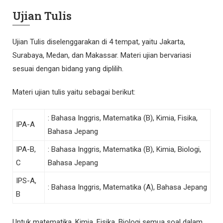
Ujian Tulis
Ujian Tulis diselenggarakan di 4 tempat, yaitu Jakarta,
Surabaya, Medan, dan Makassar. Materi ujian bervariasi
sesuai dengan bidang yang diplilih.
Materi ujian tulis yaitu sebagai berikut:
: Bahasa Inggris, Matematika (B), Kimia, Fisika,
IPA-A
Bahasa Jepang
IPA-B,
: Bahasa Inggris, Matematika (B), Kimia, Biologi,
C
Bahasa Jepang
IPS-A,
: Bahasa Inggris, Matematika (A), Bahasa Jepang
B
Untuk matematika, Kimia, Fisika, Biologi semua soal dalam