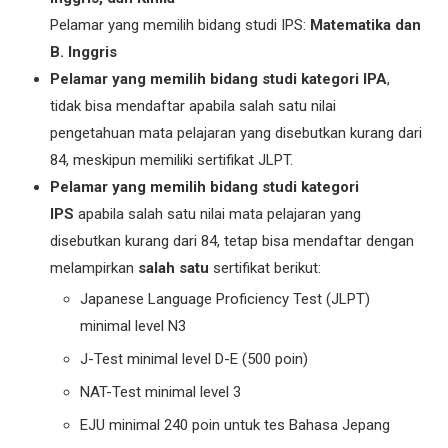
Pelamar yang memilih bidang studi IPS:
Matematika dan
B. Inggris
Pelamar yang memilih bidang studi kategori IPA
,
tidak bisa mendaftar apabila salah satu nilai
pengetahuan mata pelajaran yang disebutkan kurang dari
84, meskipun memiliki sertifikat JLPT.
Pelamar yang memilih bidang studi kategori
IPS
apabila salah satu nilai mata pelajaran yang
disebutkan kurang dari 84, tetap bisa mendaftar dengan
melampirkan
salah satu
sertifikat berikut:
Japanese Language Proficiency Test (JLPT)
minimal level N3
J-Test minimal level D-E (500 poin)
NAT-Test minimal level 3
EJU minimal 240 poin untuk tes Bahasa Jepang