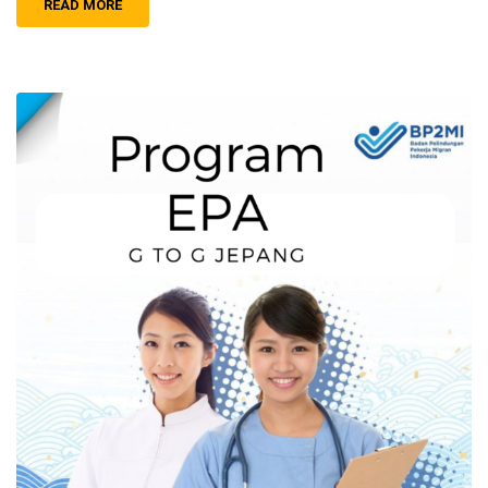
READ MORE