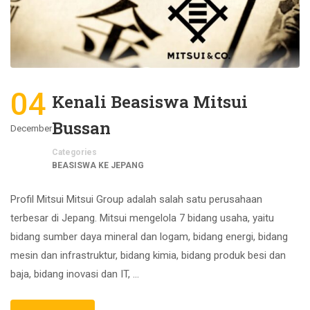
04
Kenali Beasiswa Mitsui
Bussan
December
Categories
BEASISWA KE JEPANG
Profil Mitsui Mitsui Group adalah salah satu perusahaan
terbesar di Jepang. Mitsui mengelola 7 bidang usaha, yaitu
bidang sumber daya mineral dan logam, bidang energi, bidang
mesin dan infrastruktur, bidang kimia, bidang produk besi dan
baja, bidang inovasi dan IT, …