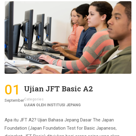
01
Ujian JFT Basic A2
Categories
September
UJIAN OLEH INSTITUSI JEPANG
Apa itu JFT A2? Ujian Bahasa Jepang Dasar The Japan
Foundation (Japan Foundation Test for Basic Japanese,