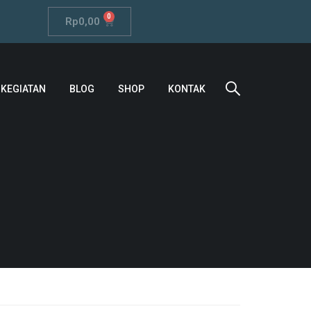
0
Rp
0,00
KEGIATAN
BLOG
SHOP
KONTAK