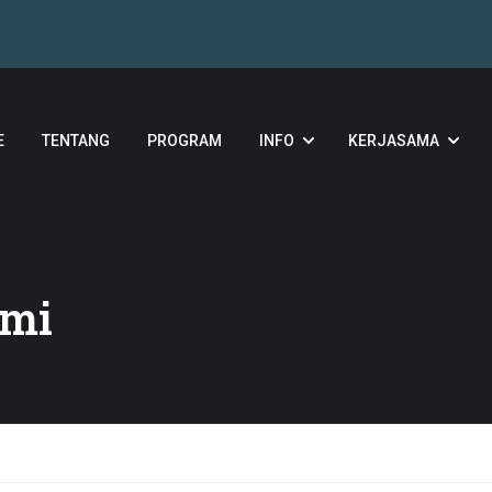
E
TENTANG
PROGRAM
INFO
KERJASAMA
ami