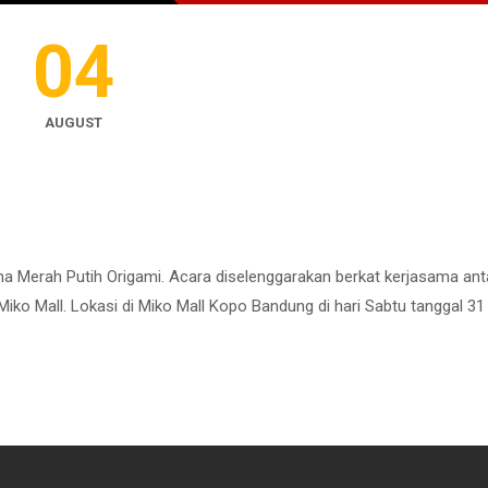
04
AUGUST
ma Merah Putih Origami. Acara diselenggarakan berkat kerjasama ant
ko Mall. Lokasi di Miko Mall Kopo Bandung di hari Sabtu tanggal 31