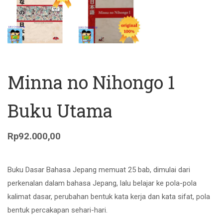
Minna no Nihongo 1
Buku Utama
Rp
92.000,00
Buku Dasar Bahasa Jepang memuat 25 bab, dimulai dari
perkenalan dalam bahasa Jepang, lalu belajar ke pola-pola
kalimat dasar, perubahan bentuk kata kerja dan kata sifat, pola
bentuk percakapan sehari-hari.