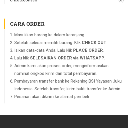
CARA ORDER
Masukkan barang ke dalam keranjang
Setelah selesai memilih barang. Klik
CHECK OUT
.
Isikan data-data Anda. Lalu klik
PLACE ORDER
.
Lalu klik
SELESAIKAN ORDER via WHATSAPP
.
Admin kami akan proses order, menginformasikan
nominal ongkos kirim dan total pembayaran.
Pembayaran transfer bank ke Rekening BSI Yayasan Juku
Indonesia. Setelah transfer, kirim bukti transfer ke Admin.
Pesanan akan dikirim ke alamat pembeli.