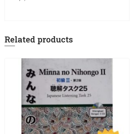
Related products