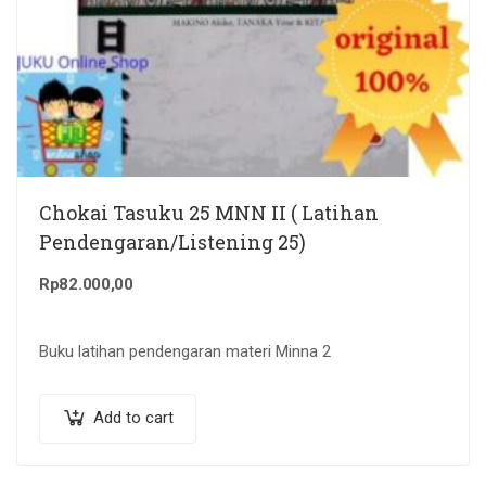
Chokai Tasuku 25 MNN II ( Latihan
Pendengaran/Listening 25)
Rp
82.000,00
Buku latihan pendengaran materi Minna 2
Add to cart