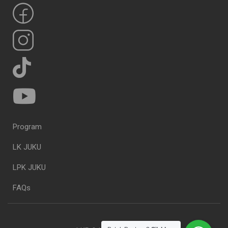
Program
LK JUKU
LPK JUKU
FAQs