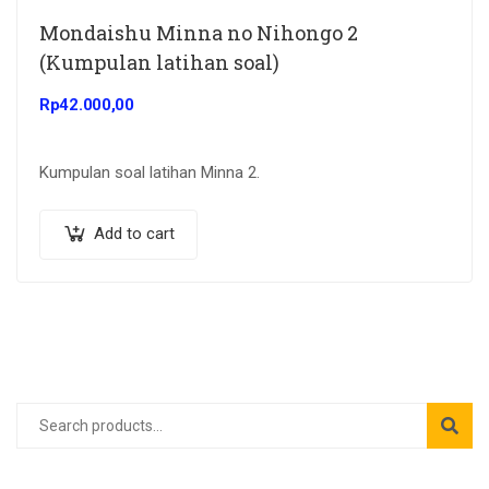
Mondaishu Minna no Nihongo 2
(Kumpulan latihan soal)
Rp
42.000,00
Kumpulan soal latihan Minna 2.
Add to cart